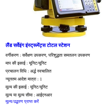
लैंड सर्वेइंग इंस्ट्रूमेंट्स टोटल स्टेशन
वर्गीकरण : सर्वेक्षण उपकरण, परिशुद्धता समतलन उपकरण
माप की इकाई : यूनिट/यूनिट
प्रचालन विधि : अर्द्ध स्वचालित
न्यूनतम आदेश मात्रा : 1
मूल्य की इकाई : यूनिट/यूनिट
मूल्य या मूल्य सीमा : आईएनआर
मूल्य/उद्धरण प्राप्त करें