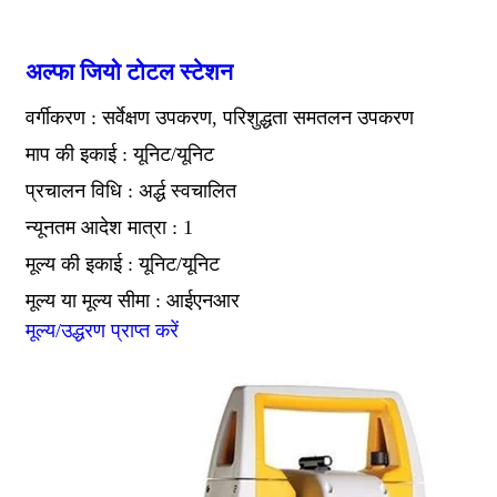
अल्फा जियो टोटल स्टेशन
वर्गीकरण : सर्वेक्षण उपकरण, परिशुद्धता समतलन उपकरण
माप की इकाई : यूनिट/यूनिट
प्रचालन विधि : अर्द्ध स्वचालित
न्यूनतम आदेश मात्रा : 1
मूल्य की इकाई : यूनिट/यूनिट
मूल्य या मूल्य सीमा : आईएनआर
मूल्य/उद्धरण प्राप्त करें