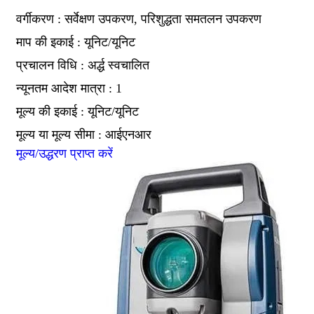
वर्गीकरण : सर्वेक्षण उपकरण, परिशुद्धता समतलन उपकरण
माप की इकाई : यूनिट/यूनिट
प्रचालन विधि : अर्द्ध स्वचालित
न्यूनतम आदेश मात्रा : 1
मूल्य की इकाई : यूनिट/यूनिट
मूल्य या मूल्य सीमा : आईएनआर
मूल्य/उद्धरण प्राप्त करें