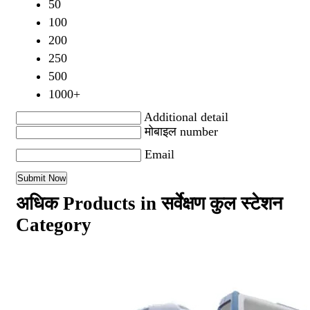
50
100
200
250
500
1000+
Additional detail
मोबाइल number
Email
अधिक Products in सर्वेक्षण कुल स्टेशन
Category