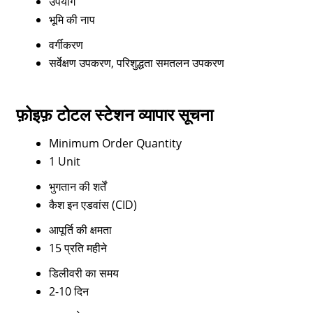
उपयोग
भूमि की नाप
वर्गीकरण
सर्वेक्षण उपकरण, परिशुद्धता समतलन उपकरण
फ़ोइफ़ टोटल स्टेशन व्यापार सूचना
Minimum Order Quantity
1 Unit
भुगतान की शर्तें
कैश इन एडवांस (CID)
आपूर्ति की क्षमता
15 प्रति महीने
डिलीवरी का समय
2-10 दिन