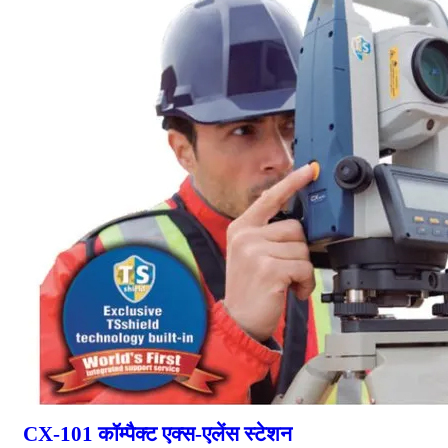
CX-101 कॉम्पैक्ट एक्स-एलेंस स्टेशन