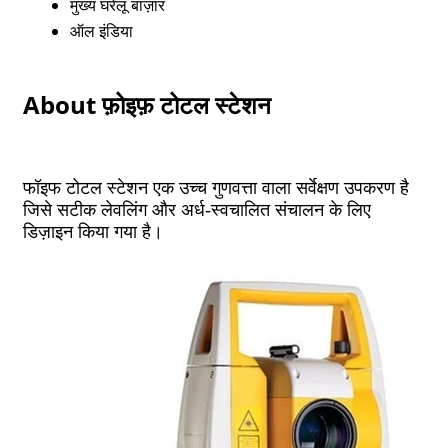
मुख्य घरेलू बाज़ार
ऑल इंडिया
About फ़ोइफ़ टोटल स्टेशन
फॉइफ टोटल स्टेशन एक उच्च गुणवत्ता वाला सर्वेक्षण उपकरण है
जिसे सटीक लेवलिंग और अर्ध-स्वचालित संचालन के लिए
डिज़ाइन किया गया है।