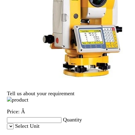
Tell us about your requirement
Price:
Â
Quantity
Select Unit