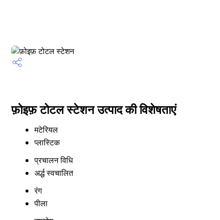
फ़ोइफ़ टोटल स्टेशन उत्पाद की विशेषताएं
मटेरियल
प्लास्टिक
प्रचालन विधि
अर्द्ध स्वचालित
रंग
पीला