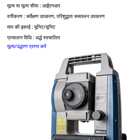
मूल्य या मूल्य सीमा : आईएनआर
वर्गीकरण : सर्वेक्षण उपकरण, परिशुद्धता समतलन उपकरण
माप की इकाई : यूनिट/यूनिट
प्रचालन विधि : अर्द्ध स्वचालित
मूल्य/उद्धरण प्राप्त करें