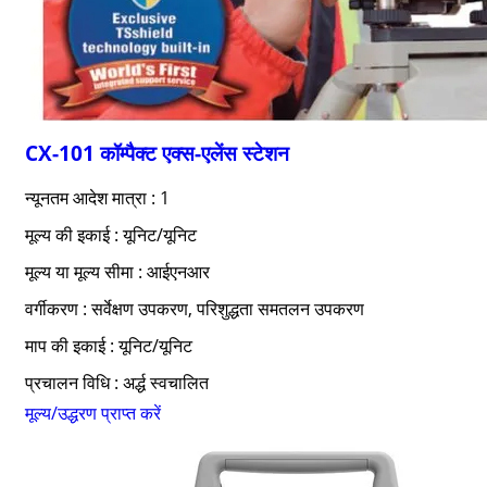
CX-101 कॉम्पैक्ट एक्स-एलेंस स्टेशन
न्यूनतम आदेश मात्रा : 1
मूल्य की इकाई : यूनिट/यूनिट
मूल्य या मूल्य सीमा : आईएनआर
वर्गीकरण : सर्वेक्षण उपकरण, परिशुद्धता समतलन उपकरण
माप की इकाई : यूनिट/यूनिट
प्रचालन विधि : अर्द्ध स्वचालित
मूल्य/उद्धरण प्राप्त करें