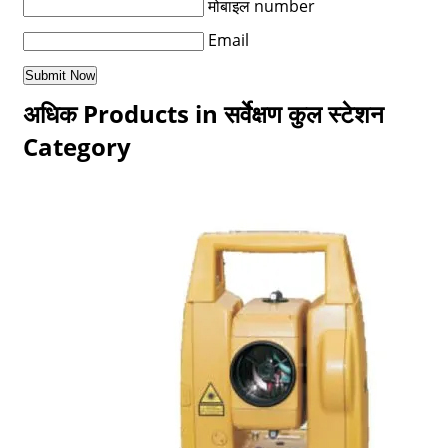
मोबाइल number
Email
अधिक Products in सर्वेक्षण कुल स्टेशन
Category