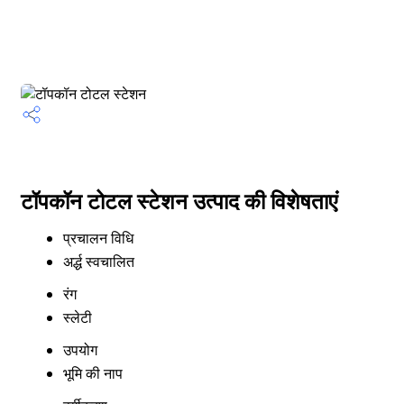
टॉपकॉन टोटल स्टेशन उत्पाद की विशेषताएं
प्रचालन विधि
अर्द्ध स्वचालित
रंग
स्लेटी
उपयोग
भूमि की नाप