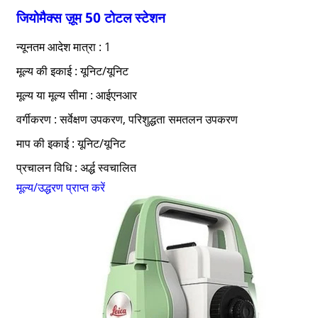
जियोमैक्स ज़ूम 50 टोटल स्टेशन
न्यूनतम आदेश मात्रा : 1
मूल्य की इकाई : यूनिट/यूनिट
मूल्य या मूल्य सीमा : आईएनआर
वर्गीकरण : सर्वेक्षण उपकरण, परिशुद्धता समतलन उपकरण
माप की इकाई : यूनिट/यूनिट
प्रचालन विधि : अर्द्ध स्वचालित
मूल्य/उद्धरण प्राप्त करें