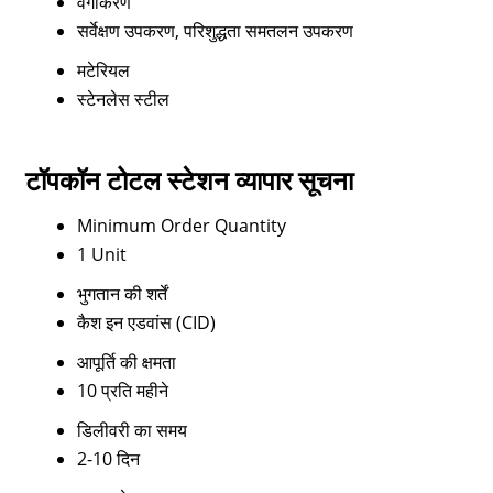
वर्गीकरण
सर्वेक्षण उपकरण, परिशुद्धता समतलन उपकरण
मटेरियल
स्टेनलेस स्टील
टॉपकॉन टोटल स्टेशन व्यापार सूचना
Minimum Order Quantity
1 Unit
भुगतान की शर्तें
कैश इन एडवांस (CID)
आपूर्ति की क्षमता
10 प्रति महीने
डिलीवरी का समय
2-10 दिन