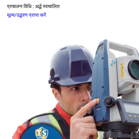
प्रचालन विधि : अर्द्ध स्वचालित
मूल्य/उद्धरण प्राप्त करें