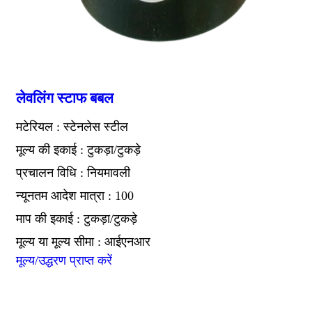
लेवलिंग स्टाफ बबल
मटेरियल : स्टेनलेस स्टील
मूल्य की इकाई : टुकड़ा/टुकड़े
प्रचालन विधि : नियमावली
न्यूनतम आदेश मात्रा : 100
माप की इकाई : टुकड़ा/टुकड़े
मूल्य या मूल्य सीमा : आईएनआर
मूल्य/उद्धरण प्राप्त करें