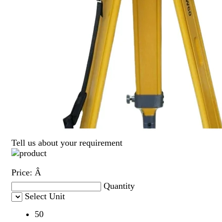
Tell us about your requirement
Price:
Â
Quantity
Select Unit
50