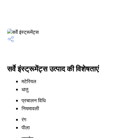
सर्वे इंस्ट्रूमेंट्स उत्पाद की विशेषताएं
मटेरियल
धातु
प्रचालन विधि
नियमावली
रंग
पीला