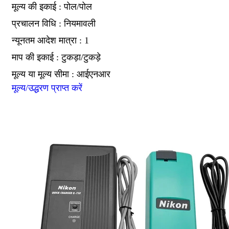
मूल्य की इकाई : पोल/पोल
प्रचालन विधि : नियमावली
न्यूनतम आदेश मात्रा : 1
माप की इकाई : टुकड़ा/टुकड़े
मूल्य या मूल्य सीमा : आईएनआर
मूल्य/उद्धरण प्राप्त करें