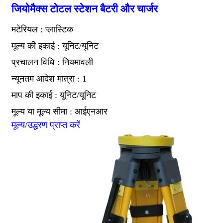
जियोमैक्स टोटल स्टेशन बैटरी और चार्जर
मटेरियल : प्लास्टिक
मूल्य की इकाई : यूनिट/यूनिट
प्रचालन विधि : नियमावली
न्यूनतम आदेश मात्रा : 1
माप की इकाई : यूनिट/यूनिट
मूल्य या मूल्य सीमा : आईएनआर
मूल्य/उद्धरण प्राप्त करें