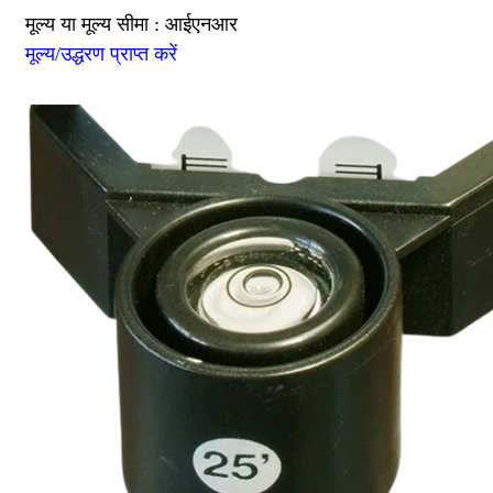
मूल्य या मूल्य सीमा : आईएनआर
मूल्य/उद्धरण प्राप्त करें