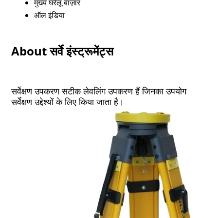
मुख्य घरेलू बाज़ार
ऑल इंडिया
About सर्वे इंस्ट्रूमेंट्स
सर्वेक्षण उपकरण सटीक लेवलिंग उपकरण हैं जिनका उपयोग
सर्वेक्षण उद्देश्यों के लिए किया जाता है।