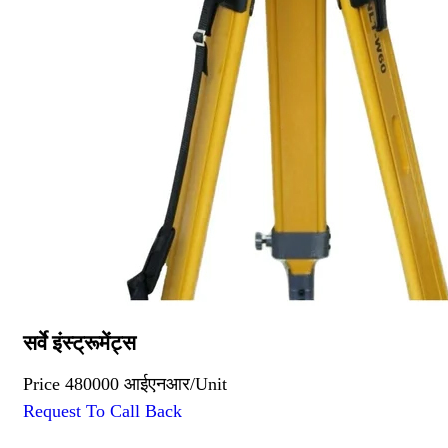
सर्वे इंस्ट्रूमेंट्स
Price
480000 आईएनआर
/
Unit
Request To Call Back