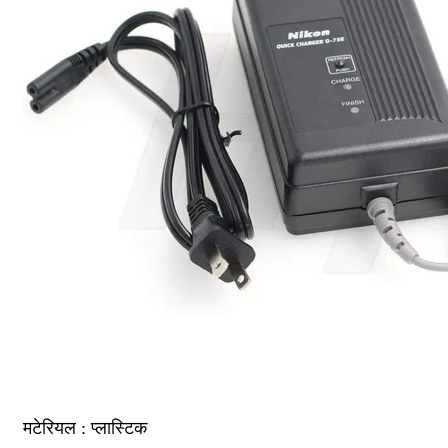
मटेरियल : प्लास्टिक