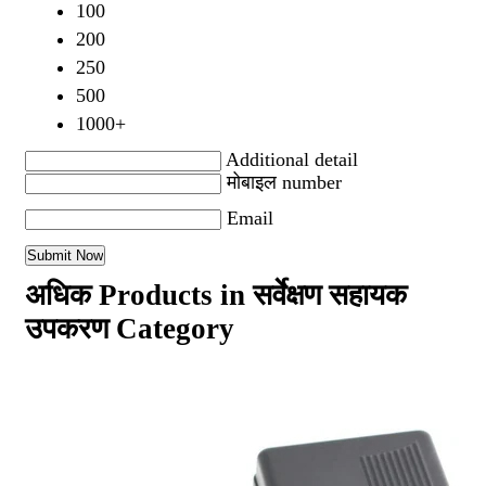
100
200
250
500
1000+
Additional detail
मोबाइल number
Email
अधिक Products in सर्वेक्षण सहायक
उपकरण Category