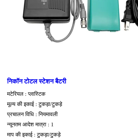
निकॉन टोटल स्टेशन बैटरी
मटेरियल : प्लास्टिक
मूल्य की इकाई : टुकड़ा/टुकड़े
प्रचालन विधि : नियमावली
न्यूनतम आदेश मात्रा : 1
माप की इकाई : टुकड़ा/टुकड़े