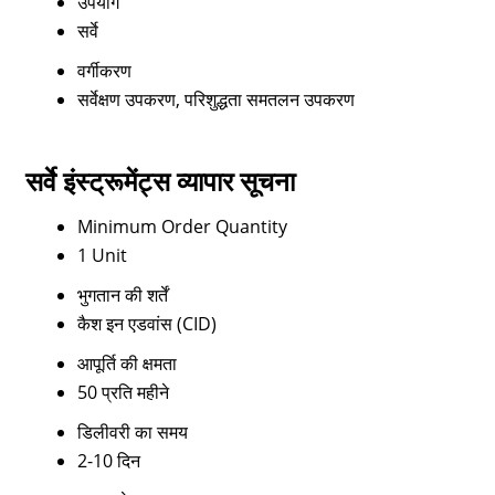
उपयोग
सर्वे
वर्गीकरण
सर्वेक्षण उपकरण, परिशुद्धता समतलन उपकरण
सर्वे इंस्ट्रूमेंट्स व्यापार सूचना
Minimum Order Quantity
1 Unit
भुगतान की शर्तें
कैश इन एडवांस (CID)
आपूर्ति की क्षमता
50 प्रति महीने
डिलीवरी का समय
2-10 दिन