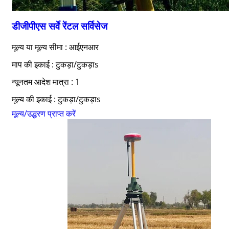
डीजीपीएस सर्वे रेंटल सर्विसेज
मूल्य या मूल्य सीमा : आईएनआर
माप की इकाई : टुकड़ा/टुकड़ाs
न्यूनतम आदेश मात्रा : 1
मूल्य की इकाई : टुकड़ा/टुकड़ाs
मूल्य/उद्धरण प्राप्त करें