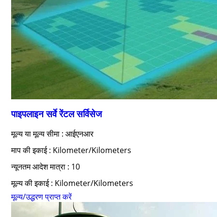
पाइपलाइन सर्वे रेंटल सर्विसेज
मूल्य या मूल्य सीमा : आईएनआर
माप की इकाई : Kilometer/Kilometers
न्यूनतम आदेश मात्रा : 10
मूल्य की इकाई : Kilometer/Kilometers
मूल्य/उद्धरण प्राप्त करें