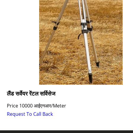
लैंड सर्वेयर रेंटल सर्विसेज
Price
10000 आईएनआर
/
Meter
Request To Call Back