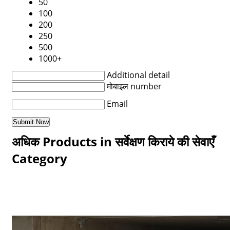
50
100
200
250
500
1000+
Additional detail
मोबाइल number
Email
अधिक Products in सर्वेक्षण किराये की सेवाएँ
Category