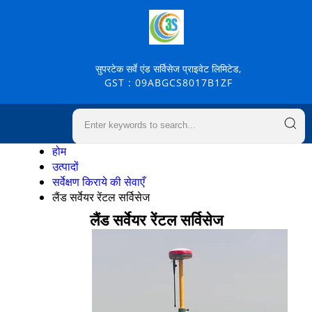
सुपरटेक सर्वे एंड सर्विसेज प्राइवेट लिमिटेड,
GST : 09ABGCS8017B1ZF
होम
उत्पादों
सर्वेक्षण किराये की सेवाएँ
लैंड सर्वेयर रेंटल सर्विसेज
लैंड सर्वेयर रेंटल सर्विसेज