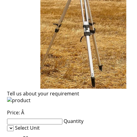
Tell us about your requirement
Price:
Â
Quantity
Select Unit