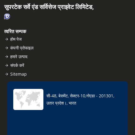
सुपरटेक सर्वे एंड सर्विसेज प्राइवेट लिमिटेड,
त्वरित सम्पक
होम पेज
कंपनी प्रोफाइल
हमारे उत्पाद
संपर्क करें
Sitemap
सी-48, बेसमेंट, सेक्टर-10,नोएडा - 201301,
उतार प्रदेश।, भारत