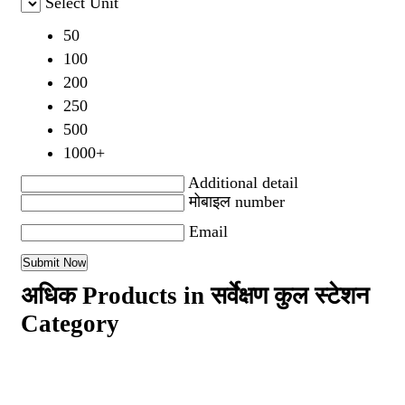
Select Unit
50
100
200
250
500
1000+
Additional detail
मोबाइल number
Email
अधिक Products in सर्वेक्षण कुल स्टेशन
Category