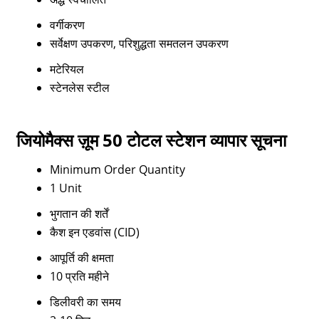
वर्गीकरण
सर्वेक्षण उपकरण, परिशुद्धता समतलन उपकरण
मटेरियल
स्टेनलेस स्टील
जियोमैक्स ज़ूम 50 टोटल स्टेशन व्यापार सूचना
Minimum Order Quantity
1 Unit
भुगतान की शर्तें
कैश इन एडवांस (CID)
आपूर्ति की क्षमता
10 प्रति महीने
डिलीवरी का समय