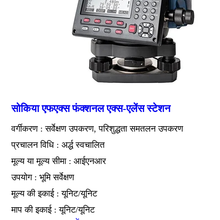
सोकिया एफएक्स फंक्शनल एक्स-एलेंस स्टेशन
वर्गीकरण : सर्वेक्षण उपकरण, परिशुद्धता समतलन उपकरण
प्रचालन विधि : अर्द्ध स्वचालित
मूल्य या मूल्य सीमा : आईएनआर
उपयोग : भूमि सर्वेक्षण
मूल्य की इकाई : यूनिट/यूनिट
माप की इकाई : यूनिट/यूनिट