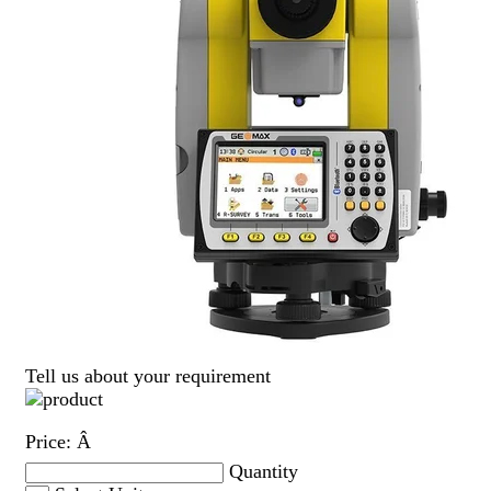
Tell us about your requirement
Price:
Â
Quantity