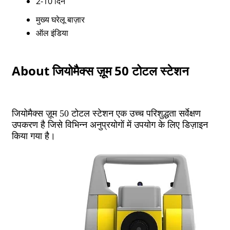
2-10 दिन
मुख्य घरेलू बाज़ार
ऑल इंडिया
About जियोमैक्स ज़ूम 50 टोटल स्टेशन
जियोमैक्स ज़ूम 50 टोटल स्टेशन एक उच्च परिशुद्धता सर्वेक्षण
उपकरण है जिसे विभिन्न अनुप्रयोगों में उपयोग के लिए डिज़ाइन
किया गया है।