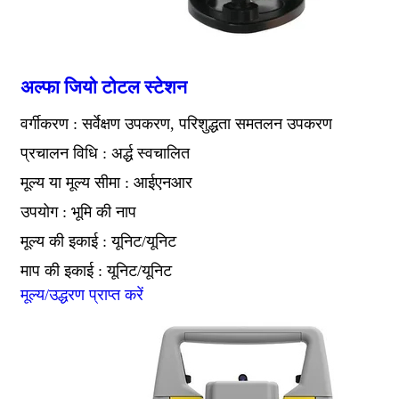
अल्फा जियो टोटल स्टेशन
वर्गीकरण : सर्वेक्षण उपकरण, परिशुद्धता समतलन उपकरण
प्रचालन विधि : अर्द्ध स्वचालित
मूल्य या मूल्य सीमा : आईएनआर
उपयोग : भूमि की नाप
मूल्य की इकाई : यूनिट/यूनिट
माप की इकाई : यूनिट/यूनिट
मूल्य/उद्धरण प्राप्त करें