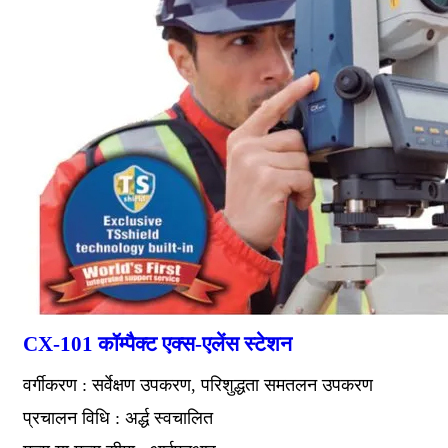
CX-101 कॉम्पैक्ट एक्स-एलेंस स्टेशन
वर्गीकरण : सर्वेक्षण उपकरण, परिशुद्धता समतलन उपकरण
प्रचालन विधि : अर्द्ध स्वचालित